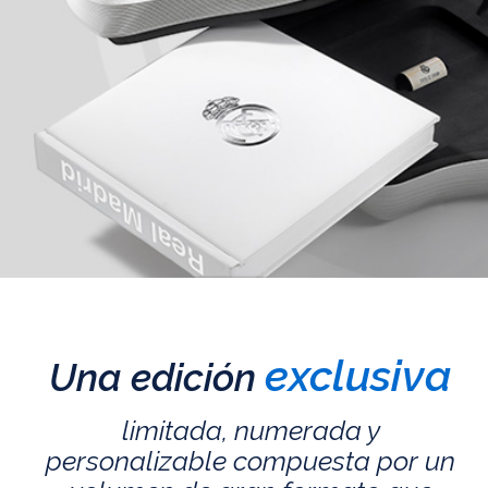
exclusiva
Una edición
limitada, numerada y
personalizable compuesta por un