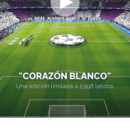
"CORAZÓN BLANCO"
Una edición limitada a 2.998 latidos