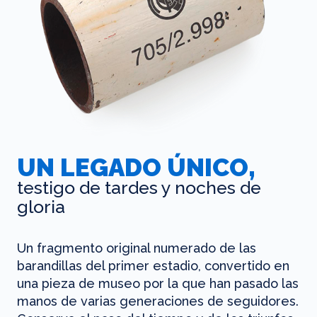
UN LEGADO ÚNICO,
testigo de tardes y noches de
gloria
Un fragmento original numerado de las
barandillas del primer estadio, convertido en
una pieza de museo por la que han pasado las
manos de varias generaciones de seguidores.