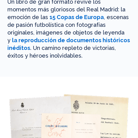
Un libro de gran formato revive los
momentos más gloriosos del Real Madrid: la
emoción de las
15 Copas de Europa
, escenas
de pasión futbolística con fotografías
originales, imágenes de objetos de leyenda
y
la reproducción de documentos históricos
inéditos
. Un camino repleto de victorias,
éxitos y héroes inolvidables.