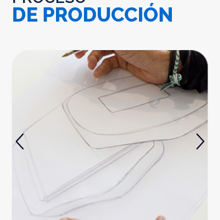
DE PRODUCCIÓN