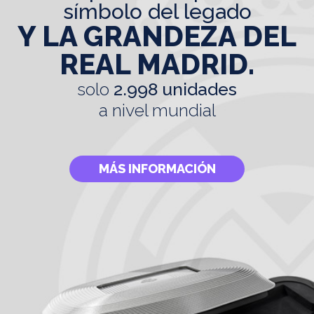
símbolo del legado
Y LA GRANDEZA DEL
REAL MADRID.
solo
2.998 unidades
a nivel mundial
MÁS INFORMACIÓN