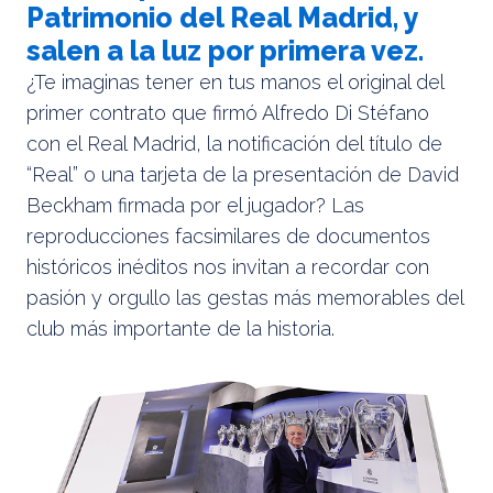
Patrimonio del Real Madrid, y
salen a la luz por primera vez.
¿Te imaginas tener en tus manos el original del
primer contrato que firmó Alfredo Di Stéfano
con el Real Madrid, la notificación del título de
“Real” o una tarjeta de la presentación de David
Beckham firmada por el jugador? Las
reproducciones facsimilares de documentos
históricos inéditos nos invitan a recordar con
pasión y orgullo las gestas más memorables del
club más importante de la historia.