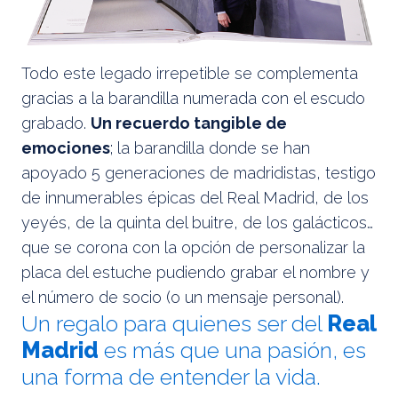
Todo este legado irrepetible se complementa
gracias a la barandilla numerada con el escudo
grabado.
Un recuerdo tangible de
emociones
; la barandilla donde se han
apoyado 5 generaciones de madridistas, testigo
de innumerables épicas del Real Madrid, de los
yeyés, de la quinta del buitre, de los galácticos…
que se corona con la opción de personalizar la
placa del estuche pudiendo grabar el nombre y
el número de socio (o un mensaje personal).
Un regalo para quienes ser del
Real
Madrid
es más que una pasión, es
una forma de entender la vida.