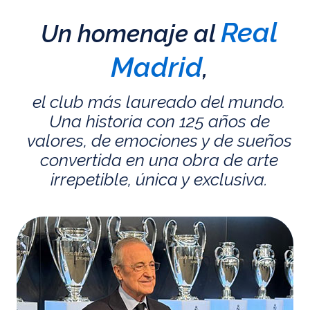
Real
Un homenaje al
Madrid
,
el club más laureado del mundo.
Una historia con 125 años de
valores, de emociones y de sueños
convertida en una obra de arte
irrepetible, única y exclusiva.