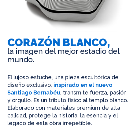
CORAZÓN BLANCO,
la imagen del mejor estadio del
mundo.
El lujoso estuche, una pieza escultórica de
diseño exclusivo,
inspirado en el nuevo
Santiago Bernabéu
, transmite fuerza, pasión
y orgullo. Es un tributo físico al templo blanco.
Elaborado con materiales premium de alta
calidad, protege la historia, la esencia y el
legado de esta obra irrepetible.