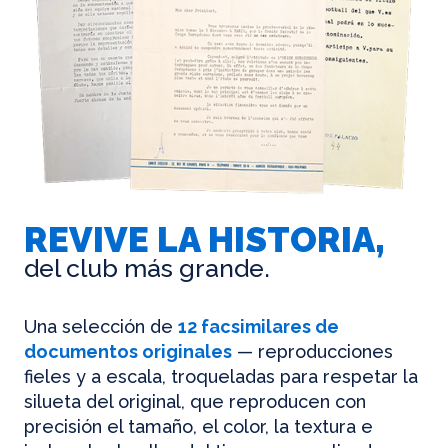
REVIVE LA HISTORIA,
del club más grande.
Una selección de
12 facsimilares de
documentos originales
— reproducciones
fieles y a escala, troqueladas para respetar la
silueta del original, que reproducen con
precisión el tamaño, el color, la textura e