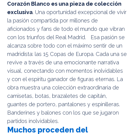
Corazón Blanco es una pieza de colección
exclusiva
. Una oportunidad excepcional de vivir
la pasión compartida por millones de
aficionados y fans de todo el mundo que vibran
con los triunfos del Real Madrid. Esa pasión se
alcanza sobre todo con el máximo sentir de un
madridista: las 15 Copas de Europa. Cada una se
revive a través de una emocionante narrativa
visual, conectando con momentos inolvidables
y con el espíritu ganador de figuras eternas. La
obra muestra una colección extraordinaria de
camisetas, botas, brazaletes de capitán,
guantes de portero, pantalones y espinilleras.
Banderines y balones con los que se jugaron
partidos inolvidables.
Muchos proceden del