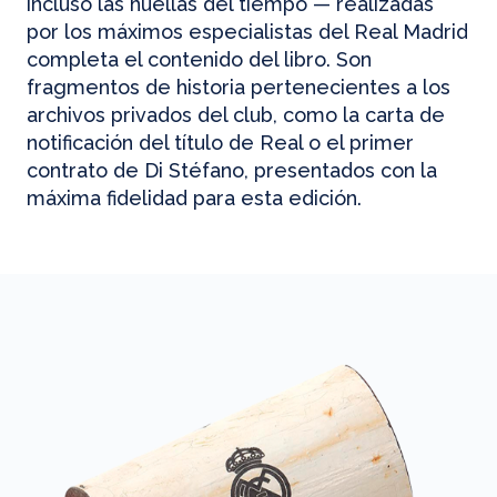
incluso las huellas del tiempo — realizadas
por los máximos especialistas del Real Madrid
completa el contenido del libro. Son
fragmentos de historia pertenecientes a los
archivos privados del club, como la carta de
notificación del título de Real o el primer
contrato de Di Stéfano, presentados con la
máxima fidelidad para esta edición.