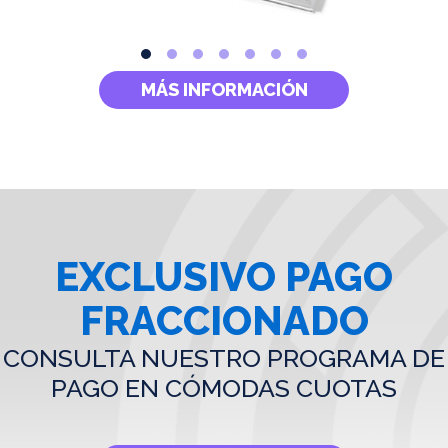
MÁS INFORMACIÓN
EXCLUSIVO PAGO
FRACCIONADO
CONSULTA NUESTRO PROGRAMA DE
PAGO EN CÓMODAS CUOTAS