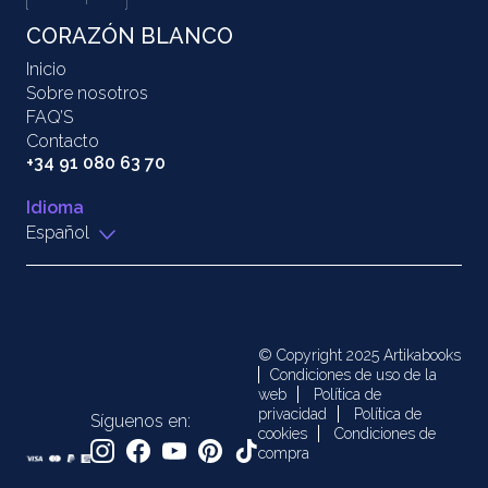
CORAZÓN BLANCO
Inicio
Sobre nosotros
FAQ’S
Contacto
+34 91 080 63 70
Idioma
Español
© Copyright 2025 Artikabooks
Condiciones de uso de la
web
Política de
privacidad
Política de
Síguenos en:
cookies
Condiciones de
compra