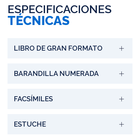
ESPECIFICACIONES
TÉCNICAS
LIBRO DE GRAN FORMATO
BARANDILLA NUMERADA
FACSÍMILES
ESTUCHE