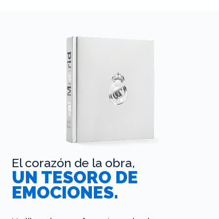
El corazón de la obra,
UN TESORO DE
EMOCIONES.