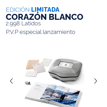
EDICIÓN
LIMITADA
CORAZÓN BLANCO
2.998 Latidos
P.V.P especial lanzamiento