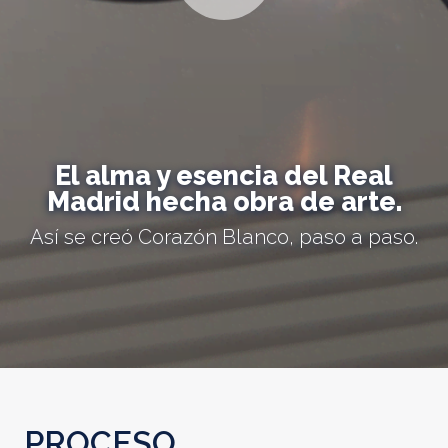
El alma y esencia del Real
Madrid hecha obra de arte.
Así se creó Corazón Blanco, paso a paso.
PROCESO