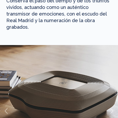
Conserva el paso del tiempo y de los triunfos
vividos, actuando como un auténtico
transmisor de emociones, con el escudo del
Real Madrid y la numeración de la obra
grabados.