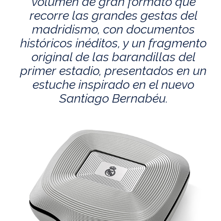
volumen de gran formato que
recorre las grandes gestas del
madridismo, con documentos
históricos inéditos, y un fragmento
original de las barandillas del
primer estadio, presentados en un
estuche inspirado en el nuevo
Santiago Bernabéu.