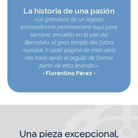
La historia de una pasión
«La grandeza de un legado
extraordinario permanecerá aquí para
siempre, envuelto en la piel del
Bernabéu, el gran templo del fútbol
mundial. Y cada página de esta obra
nos hace sentir el orgullo de formar
parte de esta leyenda.»
Florentino Pérez
una pieza excepcional,