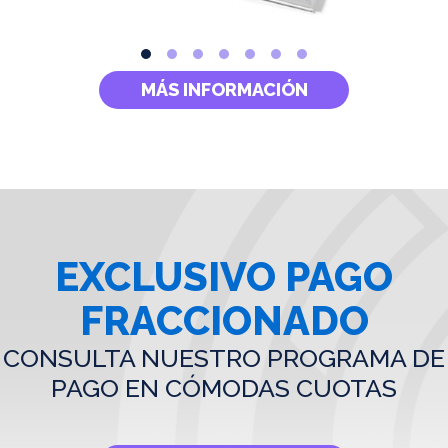
MÁS INFORMACIÓN
EXCLUSIVO PAGO
FRACCIONADO
CONSULTA NUESTRO PROGRAMA DE
PAGO EN CÓMODAS CUOTAS