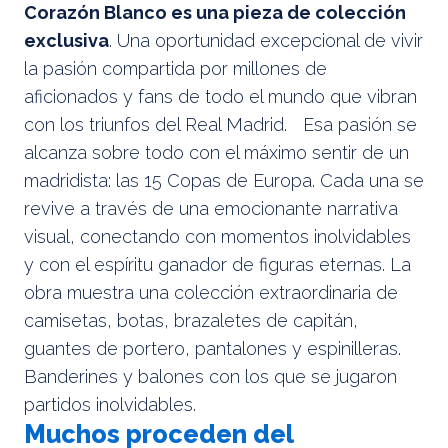
Corazón Blanco es una pieza de colección
exclusiva
. Una oportunidad excepcional de vivir
la pasión compartida por millones de
aficionados y fans de todo el mundo que vibran
con los triunfos del Real Madrid. Esa pasión se
alcanza sobre todo con el máximo sentir de un
madridista: las 15 Copas de Europa. Cada una se
revive a través de una emocionante narrativa
visual, conectando con momentos inolvidables
y con el espíritu ganador de figuras eternas. La
obra muestra una colección extraordinaria de
camisetas, botas, brazaletes de capitán,
guantes de portero, pantalones y espinilleras.
Banderines y balones con los que se jugaron
partidos inolvidables.
Muchos proceden del