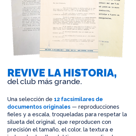
REVIVE LA HISTORIA,
del club más grande.
Una selección de
12 facsimilares de
documentos originales
— reproducciones
fieles y a escala, troqueladas para respetar la
silueta del original, que reproducen con
precisión el tamaño, el color, la textura e