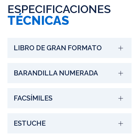
ESPECIFICACIONES
TÉCNICAS
LIBRO DE GRAN FORMATO
BARANDILLA NUMERADA
FACSÍMILES
ESTUCHE