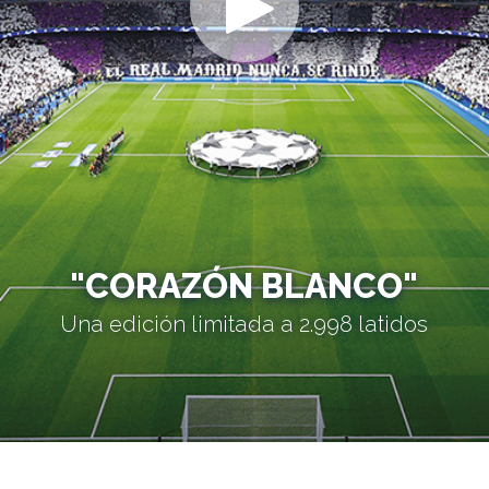
"CORAZÓN BLANCO"
Una edición limitada a 2.998 latidos