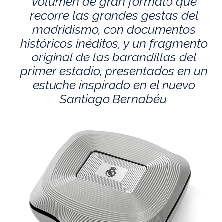
volumen de gran formato que
recorre las grandes gestas del
madridismo, con documentos
históricos inéditos, y un fragmento
original de las barandillas del
primer estadio, presentados en un
estuche inspirado en el nuevo
Santiago Bernabéu.