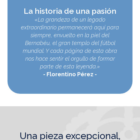
La historia de una pasión
«La grandeza de un legado
extraordinario permanecerá aquí para
siempre, envuelto en la piel del
Bernabéu, el gran templo del fútbol
mundial. Y cada página de esta obra
nos hace sentir el orgullo de formar
parte de esta leyenda.»
Florentino Pérez
una pieza excepcional,