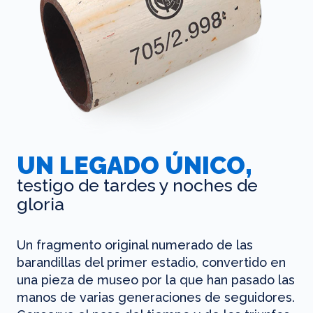
UN LEGADO ÚNICO,
testigo de tardes y noches de
gloria
Un fragmento original numerado de las
barandillas del primer estadio, convertido en
una pieza de museo por la que han pasado las
manos de varias generaciones de seguidores.