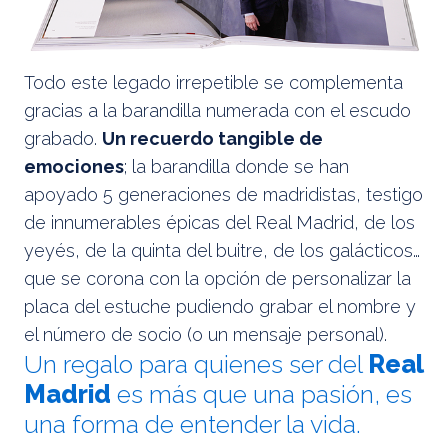
Todo este legado irrepetible se complementa
gracias a la barandilla numerada con el escudo
grabado.
Un recuerdo tangible de
emociones
; la barandilla donde se han
apoyado 5 generaciones de madridistas, testigo
de innumerables épicas del Real Madrid, de los
yeyés, de la quinta del buitre, de los galácticos…
que se corona con la opción de personalizar la
placa del estuche pudiendo grabar el nombre y
el número de socio (o un mensaje personal).
Un regalo para quienes ser del
Real
Madrid
es más que una pasión, es
una forma de entender la vida.