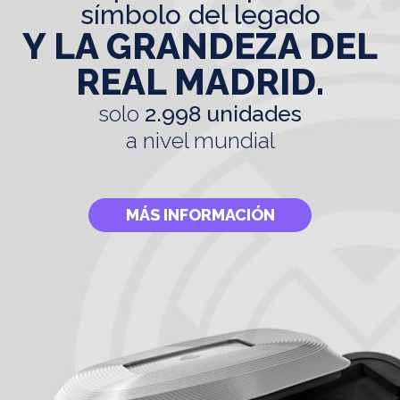
símbolo del legado
Y LA GRANDEZA DEL
REAL MADRID.
solo
2.998 unidades
a nivel mundial
MÁS INFORMACIÓN