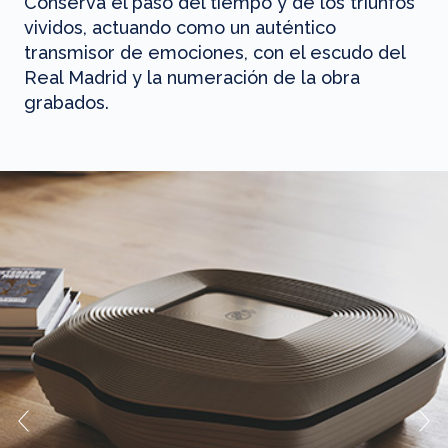
Conserva el paso del tiempo y de los triunfos
vividos, actuando como un auténtico
transmisor de emociones, con el escudo del
Real Madrid y la numeración de la obra
grabados.