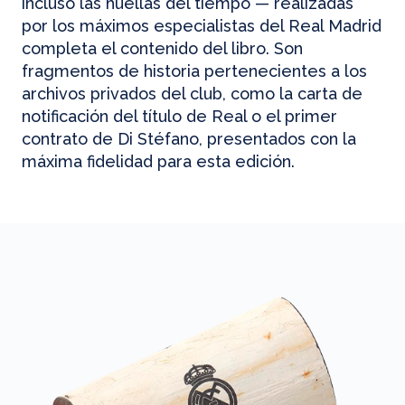
incluso las huellas del tiempo — realizadas
por los máximos especialistas del Real Madrid
completa el contenido del libro. Son
fragmentos de historia pertenecientes a los
archivos privados del club, como la carta de
notificación del título de Real o el primer
contrato de Di Stéfano, presentados con la
máxima fidelidad para esta edición.