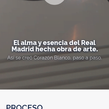
El alma y esencia del Real
Madrid hecha obra de arte.
Así se creó Corazón Blanco, paso a paso.
PROCESO