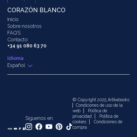
CORAZÓN BLANCO
Inicio
Sobre nosotros
FAQ’S
Contacto
+34 91 080 63 70
Idioma
Español
© Copyright 2025 Artikabooks
Condiciones de uso de la
web
Política de
privacidad
Política de
Síguenos en:
cookies
Condiciones de
compra