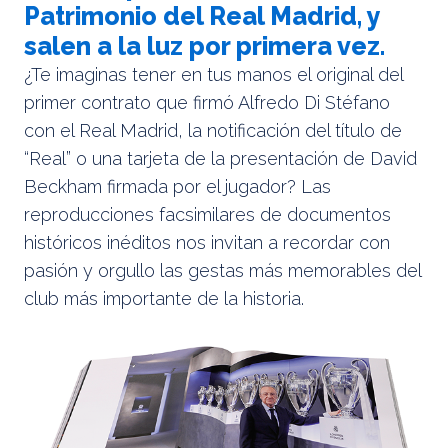
Patrimonio del Real Madrid, y
salen a la luz por primera vez.
¿Te imaginas tener en tus manos el original del
primer contrato que firmó Alfredo Di Stéfano
con el Real Madrid, la notificación del título de
“Real” o una tarjeta de la presentación de David
Beckham firmada por el jugador? Las
reproducciones facsimilares de documentos
históricos inéditos nos invitan a recordar con
pasión y orgullo las gestas más memorables del
club más importante de la historia.