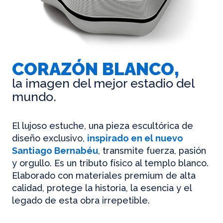
CORAZÓN BLANCO,
la imagen del mejor estadio del
mundo.
El lujoso estuche, una pieza escultórica de
diseño exclusivo,
inspirado en el nuevo
Santiago Bernabéu
, transmite fuerza, pasión
y orgullo. Es un tributo físico al templo blanco.
Elaborado con materiales premium de alta
calidad, protege la historia, la esencia y el
legado de esta obra irrepetible.