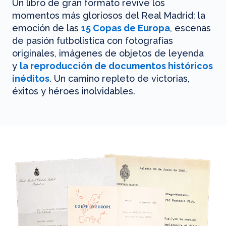
Un libro de gran formato revive los
momentos más gloriosos del Real Madrid: la
emoción de las
15 Copas de Europa
, escenas
de pasión futbolística con fotografías
originales, imágenes de objetos de leyenda
y
la reproducción de documentos históricos
inéditos
. Un camino repleto de victorias,
éxitos y héroes inolvidables.