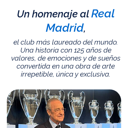
Real
Un homenaje al
Madrid
,
el club más laureado del mundo.
Una historia con 125 años de
valores, de emociones y de sueños
convertida en una obra de arte
irrepetible, única y exclusiva.