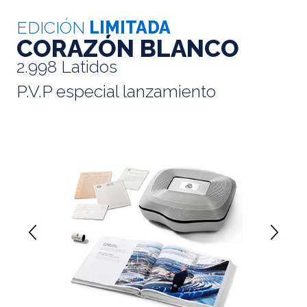
EDICIÓN
LIMITADA
CORAZÓN BLANCO
2.998 Latidos
P.V.P especial lanzamiento