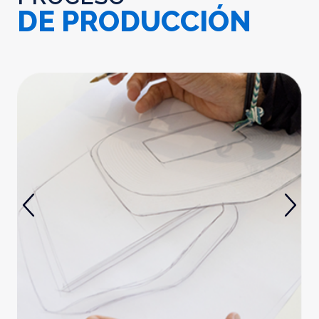
DE PRODUCCIÓN