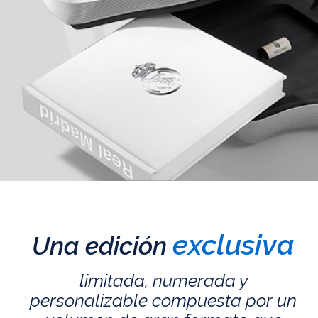
exclusiva
Una edición
limitada, numerada y
personalizable compuesta por un