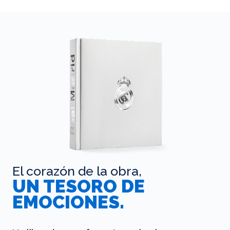
El corazón de la obra,
UN TESORO DE
EMOCIONES.