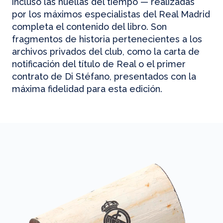
incluso las huellas del tiempo — realizadas
por los máximos especialistas del Real Madrid
completa el contenido del libro. Son
fragmentos de historia pertenecientes a los
archivos privados del club, como la carta de
notificación del título de Real o el primer
contrato de Di Stéfano, presentados con la
máxima fidelidad para esta edición.