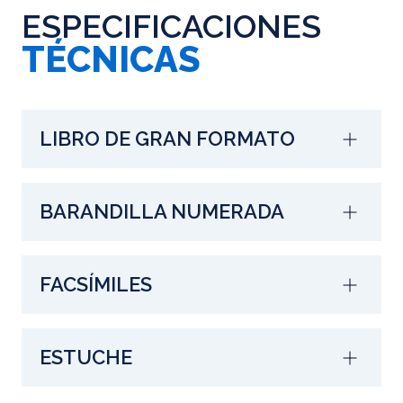
ESPECIFICACIONES
TÉCNICAS
LIBRO DE GRAN FORMATO
BARANDILLA NUMERADA
FACSÍMILES
ESTUCHE