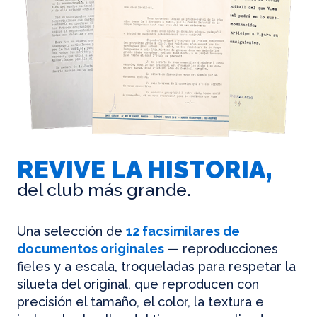
REVIVE LA HISTORIA,
del club más grande.
Una selección de
12 facsimilares de
documentos originales
— reproducciones
fieles y a escala, troqueladas para respetar la
silueta del original, que reproducen con
precisión el tamaño, el color, la textura e