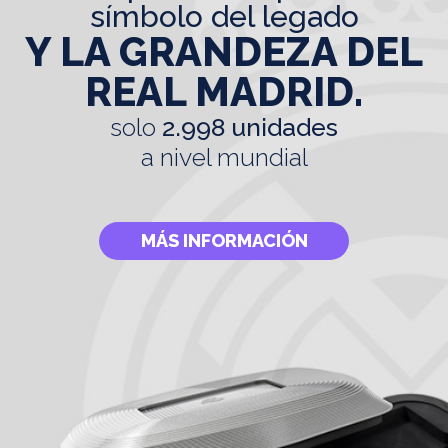
símbolo del legado
Y LA GRANDEZA DEL
REAL MADRID.
solo
2.998 unidades
a nivel mundial
MÁS INFORMACIÓN