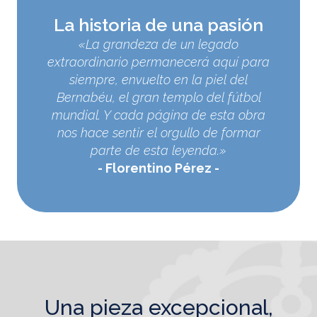
La historia de una pasión
«La grandeza de un legado
extraordinario permanecerá aquí para
siempre, envuelto en la piel del
Bernabéu, el gran templo del fútbol
mundial. Y cada página de esta obra
nos hace sentir el orgullo de formar
parte de esta leyenda.»
Florentino Pérez
una pieza excepcional,