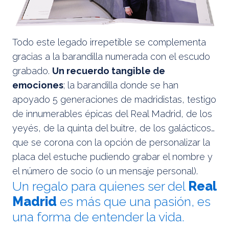
Todo este legado irrepetible se complementa
gracias a la barandilla numerada con el escudo
grabado.
Un recuerdo tangible de
emociones
; la barandilla donde se han
apoyado 5 generaciones de madridistas, testigo
de innumerables épicas del Real Madrid, de los
yeyés, de la quinta del buitre, de los galácticos…
que se corona con la opción de personalizar la
placa del estuche pudiendo grabar el nombre y
el número de socio (o un mensaje personal).
Un regalo para quienes ser del
Real
Madrid
es más que una pasión, es
una forma de entender la vida.