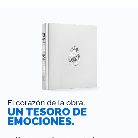
El corazón de la obra,
UN TESORO DE
EMOCIONES.