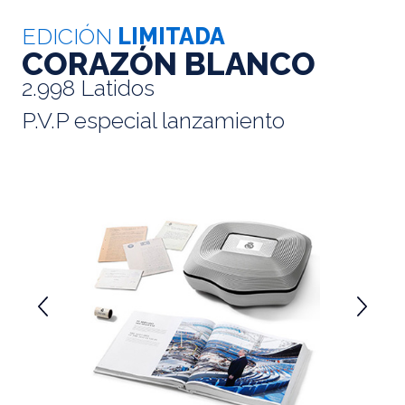
EDICIÓN
LIMITADA
CORAZÓN BLANCO
2.998 Latidos
P.V.P especial lanzamiento