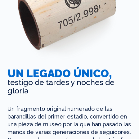
UN LEGADO ÚNICO,
testigo de tardes y noches de
gloria
Un fragmento original numerado de las
barandillas del primer estadio, convertido en
una pieza de museo por la que han pasado las
manos de varias generaciones de seguidores.