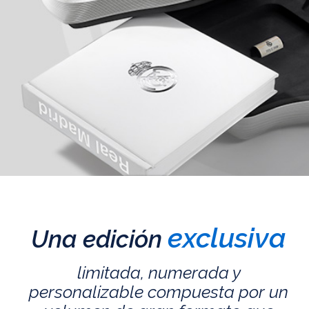
exclusiva
Una edición
limitada, numerada y
personalizable compuesta por un