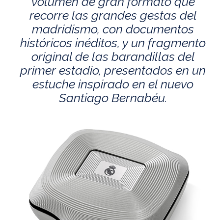
volumen de gran formato que
recorre las grandes gestas del
madridismo, con documentos
históricos inéditos, y un fragmento
original de las barandillas del
primer estadio, presentados en un
estuche inspirado en el nuevo
Santiago Bernabéu.