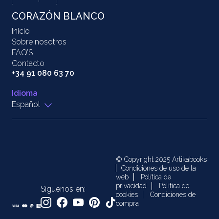
CORAZÓN BLANCO
Inicio
Sobre nosotros
FAQ’S
Contacto
+34 91 080 63 70
Idioma
Español
© Copyright 2025 Artikabooks
Condiciones de uso de la
web
Política de
privacidad
Política de
Síguenos en:
cookies
Condiciones de
compra