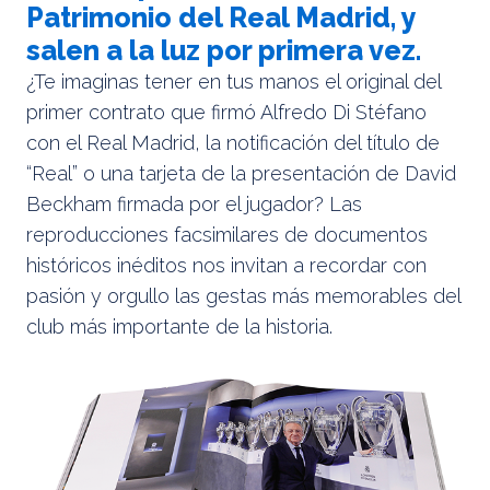
Patrimonio del Real Madrid, y
salen a la luz por primera vez.
¿Te imaginas tener en tus manos el original del
primer contrato que firmó Alfredo Di Stéfano
con el Real Madrid, la notificación del título de
“Real” o una tarjeta de la presentación de David
Beckham firmada por el jugador? Las
reproducciones facsimilares de documentos
históricos inéditos nos invitan a recordar con
pasión y orgullo las gestas más memorables del
club más importante de la historia.