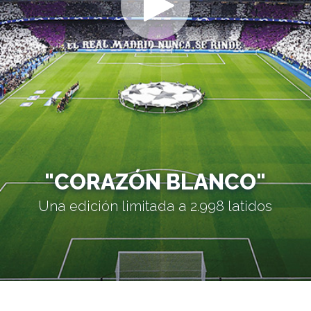
"CORAZÓN BLANCO"
Una edición limitada a 2.998 latidos