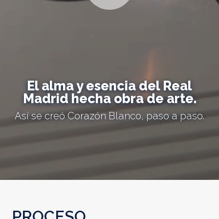
El alma y esencia del Real
Madrid hecha obra de arte.
Así se creó Corazón Blanco, paso a paso.
PROCESO