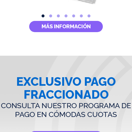
MÁS INFORMACIÓN
EXCLUSIVO PAGO
FRACCIONADO
CONSULTA NUESTRO PROGRAMA DE
PAGO EN CÓMODAS CUOTAS