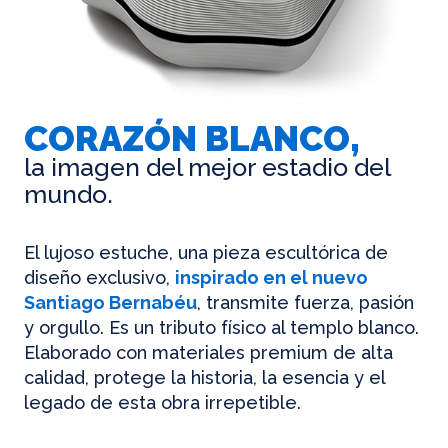
CORAZÓN BLANCO,
la imagen del mejor estadio del
mundo.
El lujoso estuche, una pieza escultórica de
diseño exclusivo,
inspirado en el nuevo
Santiago Bernabéu
, transmite fuerza, pasión
y orgullo. Es un tributo físico al templo blanco.
Elaborado con materiales premium de alta
calidad, protege la historia, la esencia y el
legado de esta obra irrepetible.