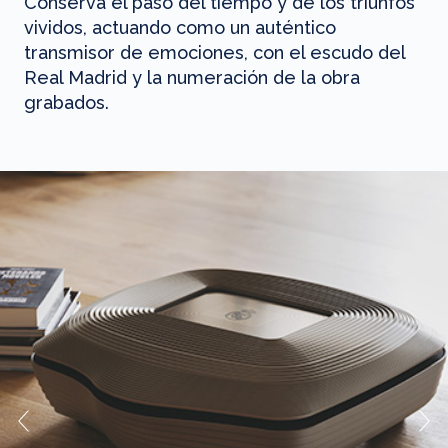
Conserva el paso del tiempo y de los triunfos
vividos, actuando como un auténtico
transmisor de emociones, con el escudo del
Real Madrid y la numeración de la obra
grabados.