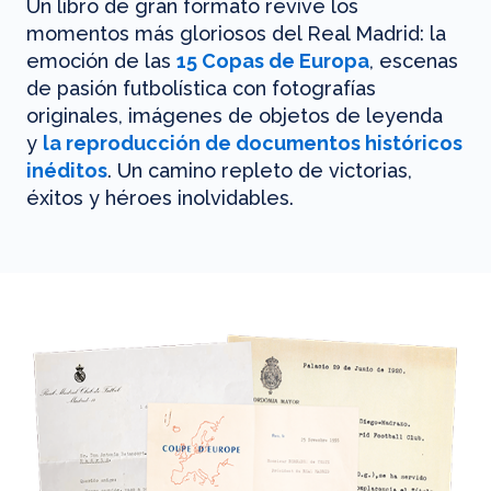
Un libro de gran formato revive los
momentos más gloriosos del Real Madrid: la
emoción de las
15 Copas de Europa
, escenas
de pasión futbolística con fotografías
originales, imágenes de objetos de leyenda
y
la reproducción de documentos históricos
inéditos
. Un camino repleto de victorias,
éxitos y héroes inolvidables.