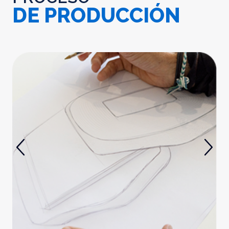
DE PRODUCCIÓN