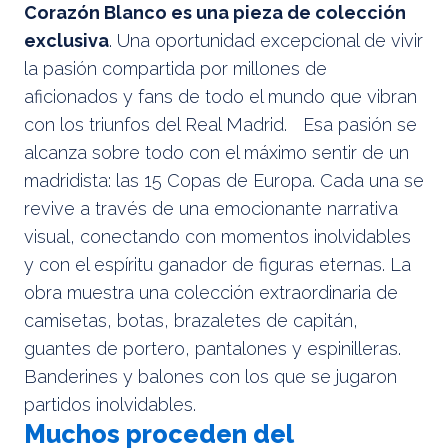
Corazón Blanco es una pieza de colección
exclusiva
. Una oportunidad excepcional de vivir
la pasión compartida por millones de
aficionados y fans de todo el mundo que vibran
con los triunfos del Real Madrid. Esa pasión se
alcanza sobre todo con el máximo sentir de un
madridista: las 15 Copas de Europa. Cada una se
revive a través de una emocionante narrativa
visual, conectando con momentos inolvidables
y con el espíritu ganador de figuras eternas. La
obra muestra una colección extraordinaria de
camisetas, botas, brazaletes de capitán,
guantes de portero, pantalones y espinilleras.
Banderines y balones con los que se jugaron
partidos inolvidables.
Muchos proceden del