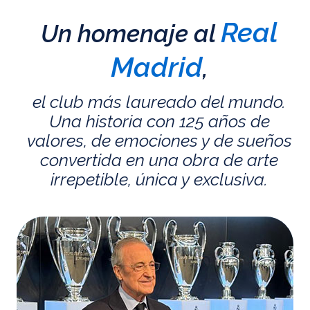
Real
Un homenaje al
Madrid
,
el club más laureado del mundo.
Una historia con 125 años de
valores, de emociones y de sueños
convertida en una obra de arte
irrepetible, única y exclusiva.