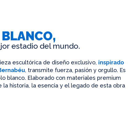
 BLANCO,
jor estadio del mundo.
pieza escultórica de diseño exclusivo,
inspirado
 Bernabéu
, transmite fuerza, pasión y orgullo. Es
mplo blanco. Elaborado con materiales premium
 la historia, la esencia y el legado de esta obra