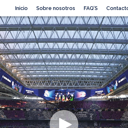
Inicio
Sobre nosotros
FAQ’S
Contact