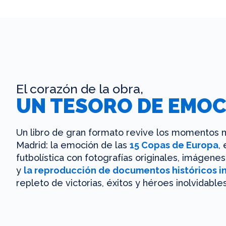
El corazón de la obra,
UN TESORO DE EMOC
Un libro de gran formato revive los momentos m
Madrid: la emoción de las
15 Copas de Europa
,
futbolística con fotografías originales, imágen
y
la reproducción de documentos históricos i
repleto de victorias, éxitos y héroes inolvidables