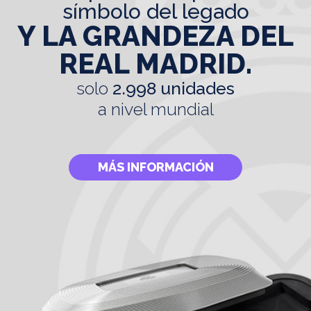
símbolo del legado
Y LA GRANDEZA DEL
REAL MADRID.
solo
2.998 unidades
a nivel mundial
MÁS INFORMACIÓN