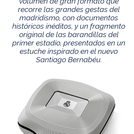
volumen de gran formato que
recorre las grandes gestas del
madridismo, con documentos
históricos inéditos, y un fragmento
original de las barandillas del
primer estadio, presentados en un
estuche inspirado en el nuevo
Santiago Bernabéu.