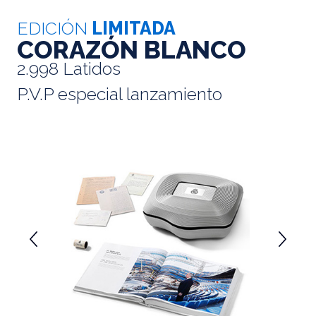
EDICIÓN
LIMITADA
CORAZÓN BLANCO
2.998 Latidos
P.V.P especial lanzamiento