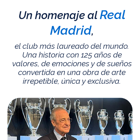
Real
Un homenaje al
Madrid
,
el club más laureado del mundo.
Una historia con 125 años de
valores, de emociones y de sueños
convertida en una obra de arte
irrepetible, única y exclusiva.