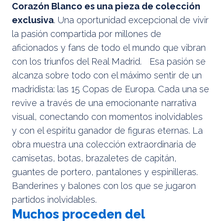
Corazón Blanco es una pieza de colección
exclusiva
. Una oportunidad excepcional de vivir
la pasión compartida por millones de
aficionados y fans de todo el mundo que vibran
con los triunfos del Real Madrid. Esa pasión se
alcanza sobre todo con el máximo sentir de un
madridista: las 15 Copas de Europa. Cada una se
revive a través de una emocionante narrativa
visual, conectando con momentos inolvidables
y con el espíritu ganador de figuras eternas. La
obra muestra una colección extraordinaria de
camisetas, botas, brazaletes de capitán,
guantes de portero, pantalones y espinilleras.
Banderines y balones con los que se jugaron
partidos inolvidables.
Muchos proceden del