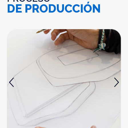
DE PRODUCCIÓN