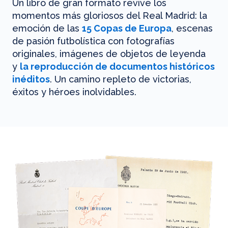
Un libro de gran formato revive los
momentos más gloriosos del Real Madrid: la
emoción de las
15 Copas de Europa
, escenas
de pasión futbolística con fotografías
originales, imágenes de objetos de leyenda
y
la reproducción de documentos históricos
inéditos
. Un camino repleto de victorias,
éxitos y héroes inolvidables.