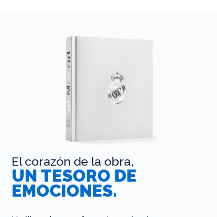
El corazón de la obra,
UN TESORO DE
EMOCIONES.