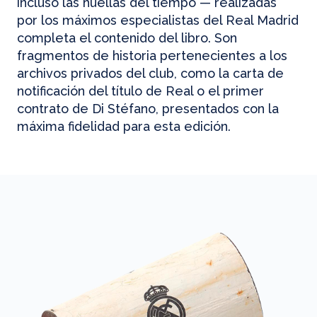
incluso las huellas del tiempo — realizadas
por los máximos especialistas del Real Madrid
completa el contenido del libro. Son
fragmentos de historia pertenecientes a los
archivos privados del club, como la carta de
notificación del título de Real o el primer
contrato de Di Stéfano, presentados con la
máxima fidelidad para esta edición.