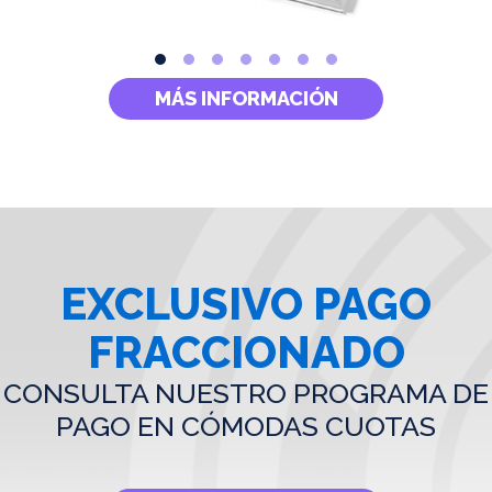
MÁS INFORMACIÓN
EXCLUSIVO PAGO
FRACCIONADO
CONSULTA NUESTRO PROGRAMA DE
PAGO EN CÓMODAS CUOTAS