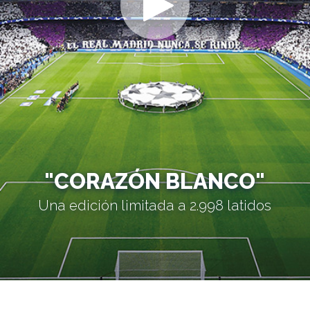
"CORAZÓN BLANCO"
Una edición limitada a 2.998 latidos