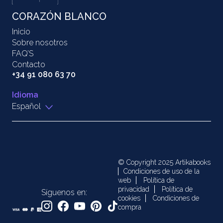
CORAZÓN BLANCO
Inicio
Sobre nosotros
FAQ’S
Contacto
+34 91 080 63 70
Idioma
Español
© Copyright 2025 Artikabooks
Condiciones de uso de la
web
Política de
privacidad
Política de
Síguenos en:
cookies
Condiciones de
compra