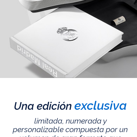
exclusiva
Una edición
limitada, numerada y
personalizable compuesta por un