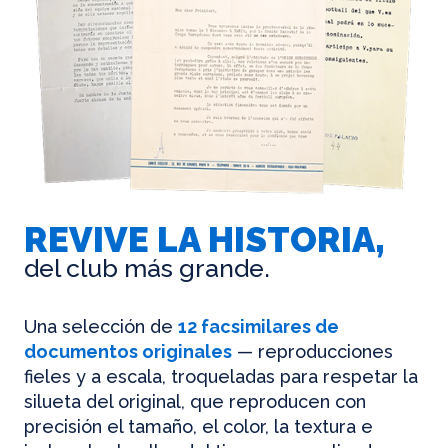
REVIVE LA HISTORIA,
del club más grande.
Una selección de
12 facsimilares de
documentos originales
— reproducciones
fieles y a escala, troqueladas para respetar la
silueta del original, que reproducen con
precisión el tamaño, el color, la textura e