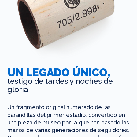
UN LEGADO ÚNICO,
testigo de tardes y noches de
gloria
Un fragmento original numerado de las
barandillas del primer estadio, convertido en
una pieza de museo por la que han pasado las
manos de varias generaciones de seguidores.