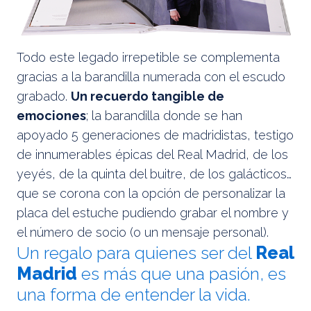
Todo este legado irrepetible se complementa
gracias a la barandilla numerada con el escudo
grabado.
Un recuerdo tangible de
emociones
; la barandilla donde se han
apoyado 5 generaciones de madridistas, testigo
de innumerables épicas del Real Madrid, de los
yeyés, de la quinta del buitre, de los galácticos…
que se corona con la opción de personalizar la
placa del estuche pudiendo grabar el nombre y
el número de socio (o un mensaje personal).
Un regalo para quienes ser del
Real
Madrid
es más que una pasión, es
una forma de entender la vida.