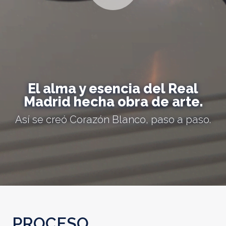
El alma y esencia del Real
Madrid hecha obra de arte.
Así se creó Corazón Blanco, paso a paso.
PROCESO