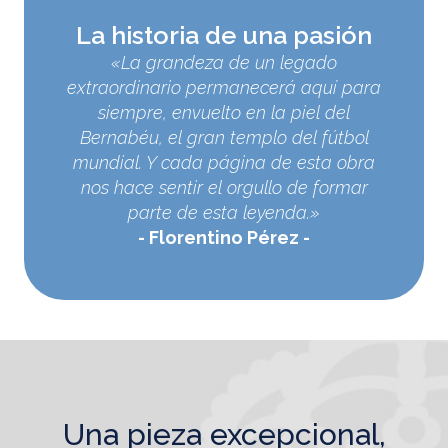
La historia de una pasión
«La grandeza de un legado
extraordinario permanecerá aquí para
siempre, envuelto en la piel del
Bernabéu, el gran templo del fútbol
mundial. Y cada página de esta obra
nos hace sentir el orgullo de formar
parte de esta leyenda.»
Florentino Pérez
una pieza excepcional,