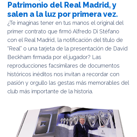
Patrimonio del Real Madrid, y
salen a la luz por primera vez.
¿Te imaginas tener en tus manos el original del
primer contrato que firmó Alfredo Di Stéfano
con el Real Madrid, la notificación del título de
“Real” o una tarjeta de la presentación de David
Beckham firmada por el jugador? Las
reproducciones facsimilares de documentos
históricos inéditos nos invitan a recordar con
pasión y orgullo las gestas más memorables del
club más importante de la historia.