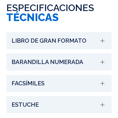
ESPECIFICACIONES
TÉCNICAS
LIBRO DE GRAN FORMATO
BARANDILLA NUMERADA
FACSÍMILES
ESTUCHE