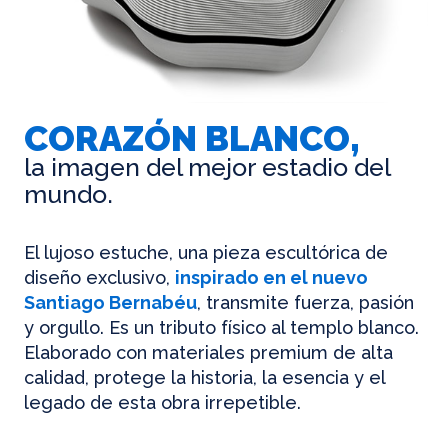
CORAZÓN BLANCO,
la imagen del mejor estadio del
mundo.
El lujoso estuche, una pieza escultórica de
diseño exclusivo,
inspirado en el nuevo
Santiago Bernabéu
, transmite fuerza, pasión
y orgullo. Es un tributo físico al templo blanco.
Elaborado con materiales premium de alta
calidad, protege la historia, la esencia y el
legado de esta obra irrepetible.