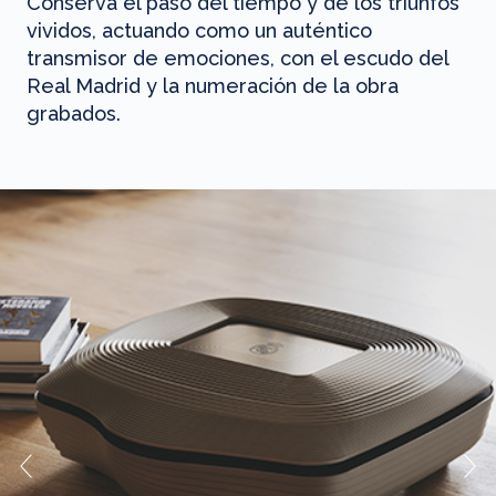
Conserva el paso del tiempo y de los triunfos
vividos, actuando como un auténtico
transmisor de emociones, con el escudo del
Real Madrid y la numeración de la obra
grabados.