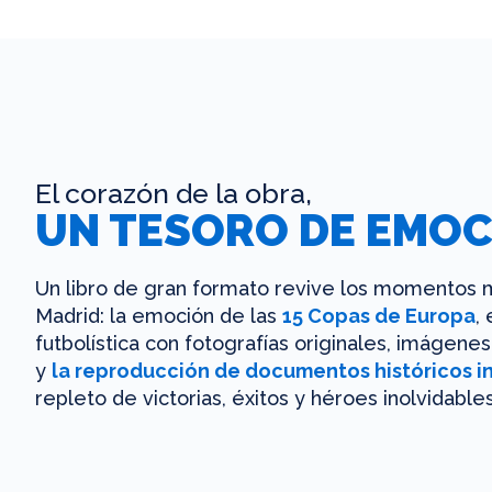
El corazón de la obra,
UN TESORO DE EMOC
Un libro de gran formato revive los momentos m
Madrid: la emoción de las
15 Copas de Europa
,
futbolística con fotografías originales, imágen
y
la reproducción de documentos históricos i
repleto de victorias, éxitos y héroes inolvidables