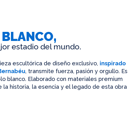
 BLANCO,
jor estadio del mundo.
pieza escultórica de diseño exclusivo,
inspirado
 Bernabéu
, transmite fuerza, pasión y orgullo. Es
mplo blanco. Elaborado con materiales premium
 la historia, la esencia y el legado de esta obra