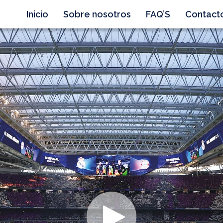
Inicio
Sobre nosotros
FAQ’S
Contact