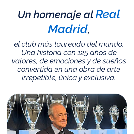
Real
Un homenaje al
Madrid
,
el club más laureado del mundo.
Una historia con 125 años de
valores, de emociones y de sueños
convertida en una obra de arte
irrepetible, única y exclusiva.