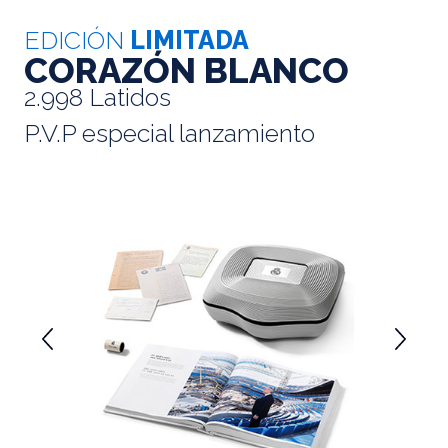
EDICIÓN
LIMITADA
CORAZÓN BLANCO
2.998 Latidos
P.V.P especial lanzamiento