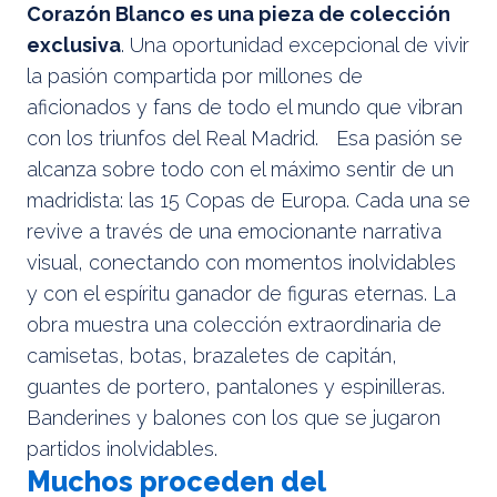
Corazón Blanco es una pieza de colección
exclusiva
. Una oportunidad excepcional de vivir
la pasión compartida por millones de
aficionados y fans de todo el mundo que vibran
con los triunfos del Real Madrid. Esa pasión se
alcanza sobre todo con el máximo sentir de un
madridista: las 15 Copas de Europa. Cada una se
revive a través de una emocionante narrativa
visual, conectando con momentos inolvidables
y con el espíritu ganador de figuras eternas. La
obra muestra una colección extraordinaria de
camisetas, botas, brazaletes de capitán,
guantes de portero, pantalones y espinilleras.
Banderines y balones con los que se jugaron
partidos inolvidables.
Muchos proceden del