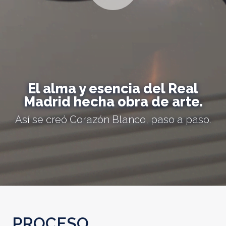
El alma y esencia del Real
Madrid hecha obra de arte.
Así se creó Corazón Blanco, paso a paso.
PROCESO