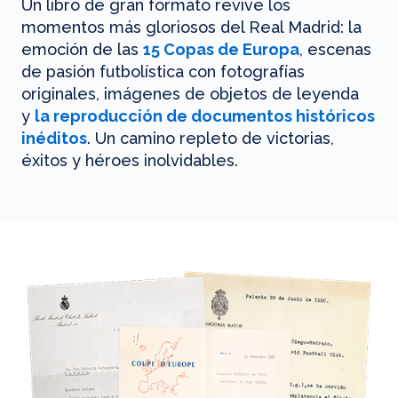
Un libro de gran formato revive los
momentos más gloriosos del Real Madrid: la
emoción de las
15 Copas de Europa
, escenas
de pasión futbolística con fotografías
originales, imágenes de objetos de leyenda
y
la reproducción de documentos históricos
inéditos
. Un camino repleto de victorias,
éxitos y héroes inolvidables.