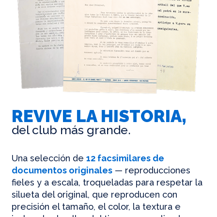
REVIVE LA HISTORIA,
del club más grande.
Una selección de
12 facsimilares de
documentos originales
— reproducciones
fieles y a escala, troqueladas para respetar la
silueta del original, que reproducen con
precisión el tamaño, el color, la textura e