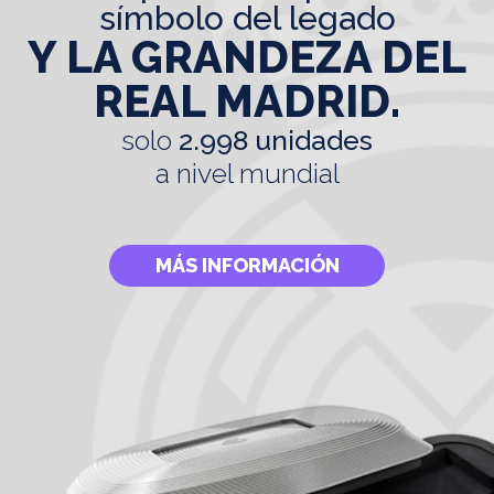
símbolo del legado
Y LA GRANDEZA DEL
REAL MADRID.
solo
2.998 unidades
a nivel mundial
MÁS INFORMACIÓN