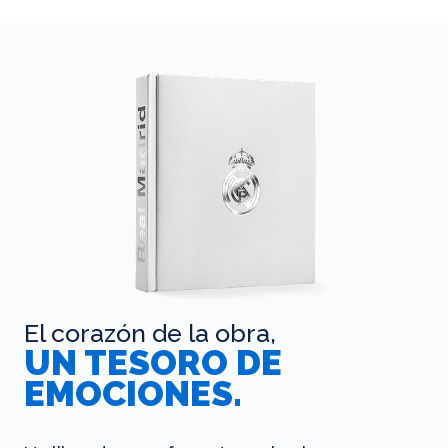
El corazón de la obra,
UN TESORO DE
EMOCIONES.