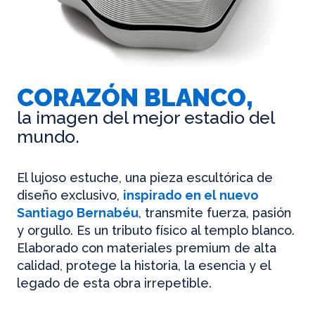
CORAZÓN BLANCO,
la imagen del mejor estadio del
mundo.
El lujoso estuche, una pieza escultórica de
diseño exclusivo,
inspirado en el nuevo
Santiago Bernabéu
, transmite fuerza, pasión
y orgullo. Es un tributo físico al templo blanco.
Elaborado con materiales premium de alta
calidad, protege la historia, la esencia y el
legado de esta obra irrepetible.