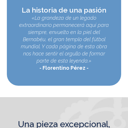
La historia de una pasión
«La grandeza de un legado
extraordinario permanecerá aquí para
siempre, envuelto en la piel del
Bernabéu, el gran templo del fútbol
mundial. Y cada página de esta obra
nos hace sentir el orgullo de formar
parte de esta leyenda.»
Florentino Pérez
una pieza excepcional,