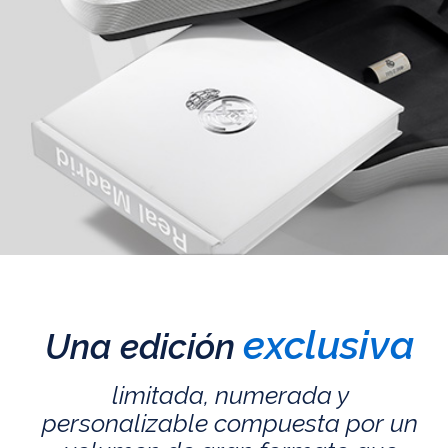
exclusiva
Una edición
limitada, numerada y
personalizable compuesta por un