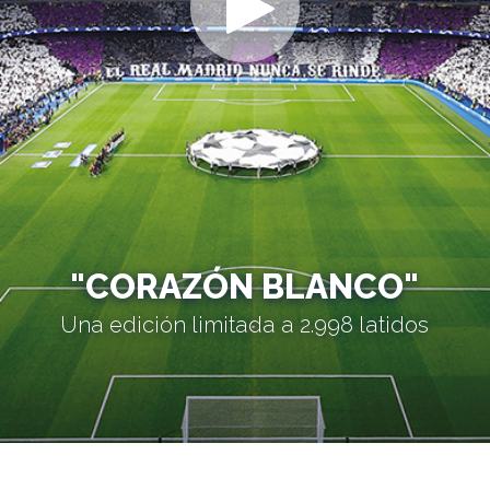
"CORAZÓN BLANCO"
Una edición limitada a 2.998 latidos