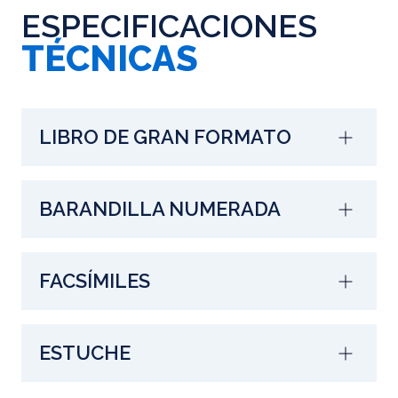
ESPECIFICACIONES
TÉCNICAS
LIBRO DE GRAN FORMATO
BARANDILLA NUMERADA
FACSÍMILES
ESTUCHE