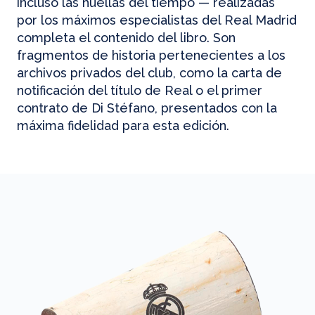
incluso las huellas del tiempo — realizadas
por los máximos especialistas del Real Madrid
completa el contenido del libro. Son
fragmentos de historia pertenecientes a los
archivos privados del club, como la carta de
notificación del título de Real o el primer
contrato de Di Stéfano, presentados con la
máxima fidelidad para esta edición.