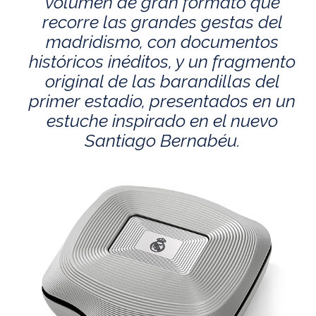
volumen de gran formato que
recorre las grandes gestas del
madridismo, con documentos
históricos inéditos, y un fragmento
original de las barandillas del
primer estadio, presentados en un
estuche inspirado en el nuevo
Santiago Bernabéu.