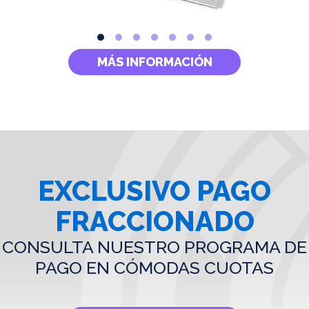
MÁS INFORMACIÓN
EXCLUSIVO PAGO
FRACCIONADO
CONSULTA NUESTRO PROGRAMA DE
PAGO EN CÓMODAS CUOTAS