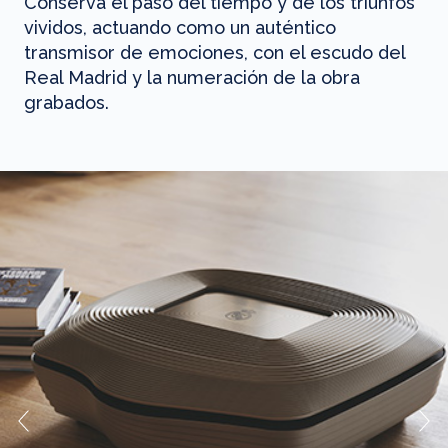
Conserva el paso del tiempo y de los triunfos
vividos, actuando como un auténtico
transmisor de emociones, con el escudo del
Real Madrid y la numeración de la obra
grabados.