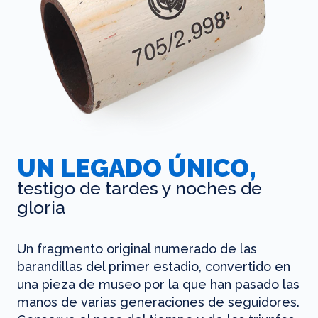
UN LEGADO ÚNICO,
testigo de tardes y noches de
gloria
Un fragmento original numerado de las
barandillas del primer estadio, convertido en
una pieza de museo por la que han pasado las
manos de varias generaciones de seguidores.