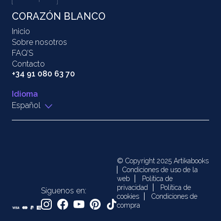
CORAZÓN BLANCO
Inicio
Sobre nosotros
FAQ’S
Contacto
+34 91 080 63 70
Idioma
Español
© Copyright 2025 Artikabooks
Condiciones de uso de la
web
Política de
privacidad
Política de
Síguenos en:
cookies
Condiciones de
compra