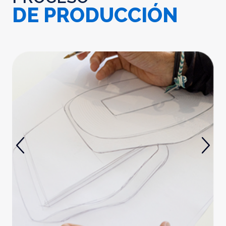
DE PRODUCCIÓN