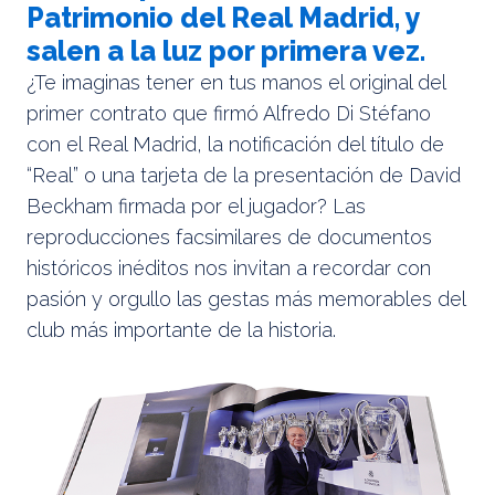
Patrimonio del Real Madrid, y
salen a la luz por primera vez.
¿Te imaginas tener en tus manos el original del
primer contrato que firmó Alfredo Di Stéfano
con el Real Madrid, la notificación del título de
“Real” o una tarjeta de la presentación de David
Beckham firmada por el jugador? Las
reproducciones facsimilares de documentos
históricos inéditos nos invitan a recordar con
pasión y orgullo las gestas más memorables del
club más importante de la historia.