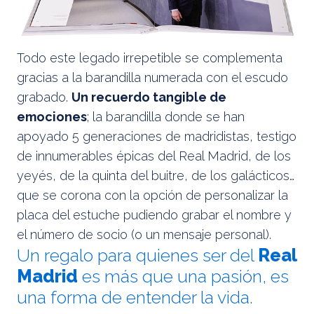
Todo este legado irrepetible se complementa
gracias a la barandilla numerada con el escudo
grabado.
Un recuerdo tangible de
emociones
; la barandilla donde se han
apoyado 5 generaciones de madridistas, testigo
de innumerables épicas del Real Madrid, de los
yeyés, de la quinta del buitre, de los galácticos…
que se corona con la opción de personalizar la
placa del estuche pudiendo grabar el nombre y
el número de socio (o un mensaje personal).
Un regalo para quienes ser del
Real
Madrid
es más que una pasión, es
una forma de entender la vida.