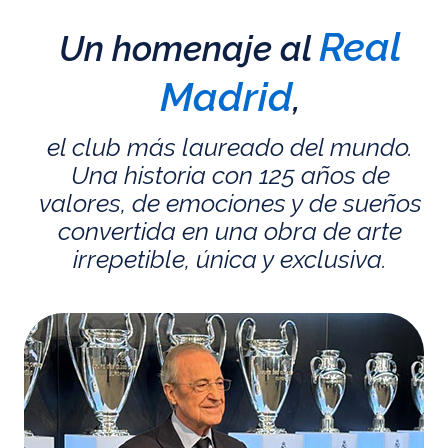
Real
Un homenaje al
Madrid
,
el club más laureado del mundo.
Una historia con 125 años de
valores, de emociones y de sueños
convertida en una obra de arte
irrepetible, única y exclusiva.