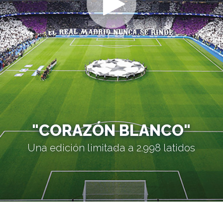
"CORAZÓN BLANCO"
Una edición limitada a 2.998 latidos