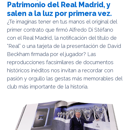
Patrimonio del Real Madrid, y
salen a la luz por primera vez.
¿Te imaginas tener en tus manos el original del
primer contrato que firmó Alfredo Di Stéfano
con el Real Madrid, la notificación del título de
“Real” o una tarjeta de la presentación de David
Beckham firmada por el jugador? Las
reproducciones facsimilares de documentos
históricos inéditos nos invitan a recordar con
pasión y orgullo las gestas más memorables del
club más importante de la historia.