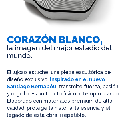
CORAZÓN BLANCO,
la imagen del mejor estadio del
mundo.
El lujoso estuche, una pieza escultórica de
diseño exclusivo,
inspirado en el nuevo
Santiago Bernabéu
, transmite fuerza, pasión
y orgullo. Es un tributo físico al templo blanco.
Elaborado con materiales premium de alta
calidad, protege la historia, la esencia y el
legado de esta obra irrepetible.