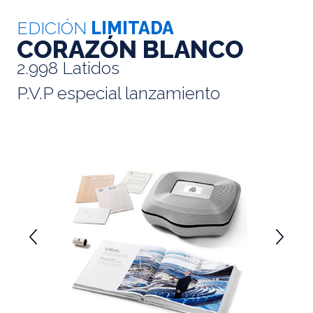
EDICIÓN
LIMITADA
CORAZÓN BLANCO
2.998 Latidos
P.V.P especial lanzamiento