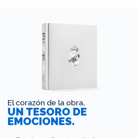
El corazón de la obra,
UN TESORO DE
EMOCIONES.