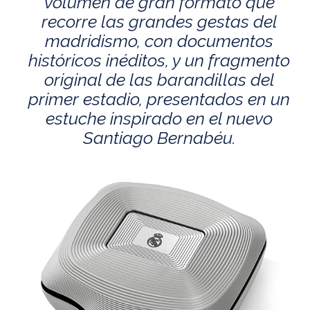
volumen de gran formato que
recorre las grandes gestas del
madridismo, con documentos
históricos inéditos, y un fragmento
original de las barandillas del
primer estadio, presentados en un
estuche inspirado en el nuevo
Santiago Bernabéu.