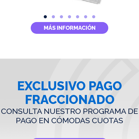
MÁS INFORMACIÓN
EXCLUSIVO PAGO
FRACCIONADO
CONSULTA NUESTRO PROGRAMA DE
PAGO EN CÓMODAS CUOTAS