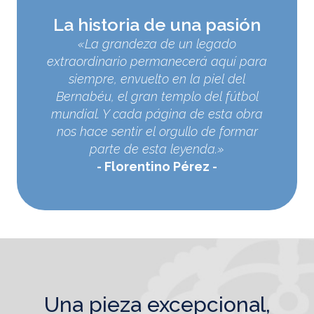
La historia de una pasión
«La grandeza de un legado
extraordinario permanecerá aquí para
siempre, envuelto en la piel del
Bernabéu, el gran templo del fútbol
mundial. Y cada página de esta obra
nos hace sentir el orgullo de formar
parte de esta leyenda.»
Florentino Pérez
una pieza excepcional,