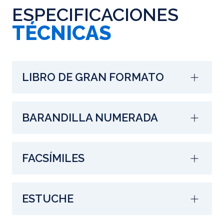
ESPECIFICACIONES
TÉCNICAS
LIBRO DE GRAN FORMATO
BARANDILLA NUMERADA
FACSÍMILES
ESTUCHE