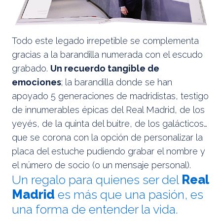
Todo este legado irrepetible se complementa
gracias a la barandilla numerada con el escudo
grabado.
Un recuerdo tangible de
emociones
; la barandilla donde se han
apoyado 5 generaciones de madridistas, testigo
de innumerables épicas del Real Madrid, de los
yeyés, de la quinta del buitre, de los galácticos…
que se corona con la opción de personalizar la
placa del estuche pudiendo grabar el nombre y
el número de socio (o un mensaje personal).
Un regalo para quienes ser del
Real
Madrid
es más que una pasión, es
una forma de entender la vida.