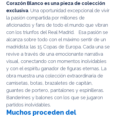
Corazón Blanco es una pieza de colección
exclusiva
. Una oportunidad excepcional de vivir
la pasión compartida por millones de
aficionados y fans de todo el mundo que vibran
con los triunfos del Real Madrid. Esa pasión se
alcanza sobre todo con el máximo sentir de un
madridista: las 15 Copas de Europa. Cada una se
revive a través de una emocionante narrativa
visual, conectando con momentos inolvidables
y con el espíritu ganador de figuras eternas. La
obra muestra una colección extraordinaria de
camisetas, botas, brazaletes de capitán,
guantes de portero, pantalones y espinilleras.
Banderines y balones con los que se jugaron
partidos inolvidables.
Muchos proceden del