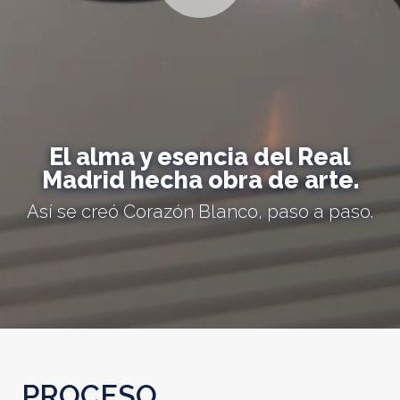
El alma y esencia del Real
Madrid hecha obra de arte.
Así se creó Corazón Blanco, paso a paso.
PROCESO