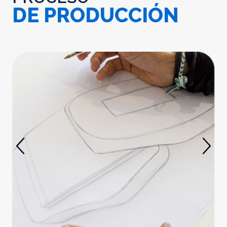
DE PRODUCCIÓN