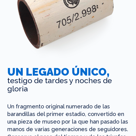
UN LEGADO ÚNICO,
testigo de tardes y noches de
gloria
Un fragmento original numerado de las
barandillas del primer estadio, convertido en
una pieza de museo por la que han pasado las
manos de varias generaciones de seguidores.