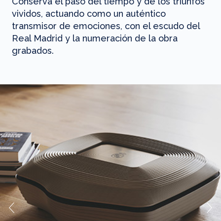
Conserva el paso del tiempo y de los triunfos
vividos, actuando como un auténtico
transmisor de emociones, con el escudo del
Real Madrid y la numeración de la obra
grabados.