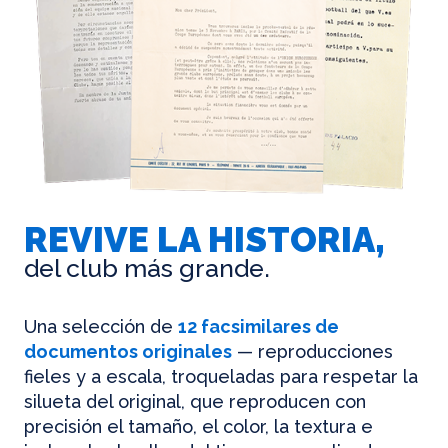
REVIVE LA HISTORIA,
del club más grande.
Una selección de
12 facsimilares de
documentos originales
— reproducciones
fieles y a escala, troqueladas para respetar la
silueta del original, que reproducen con
precisión el tamaño, el color, la textura e