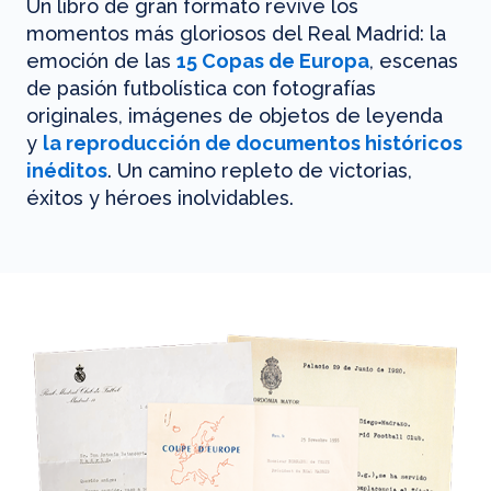
Un libro de gran formato revive los
momentos más gloriosos del Real Madrid: la
emoción de las
15 Copas de Europa
, escenas
de pasión futbolística con fotografías
originales, imágenes de objetos de leyenda
y
la reproducción de documentos históricos
inéditos
. Un camino repleto de victorias,
éxitos y héroes inolvidables.