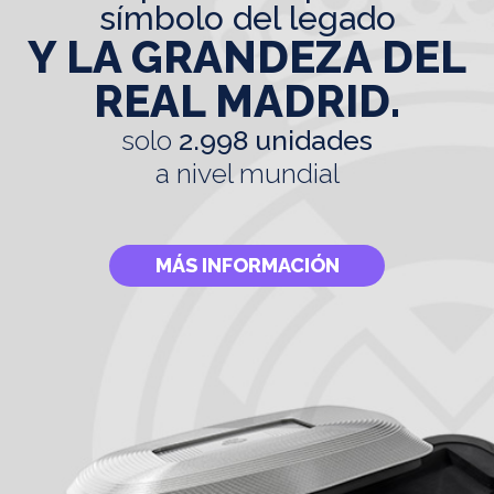
símbolo del legado
Y LA GRANDEZA DEL
REAL MADRID.
solo
2.998 unidades
a nivel mundial
MÁS INFORMACIÓN