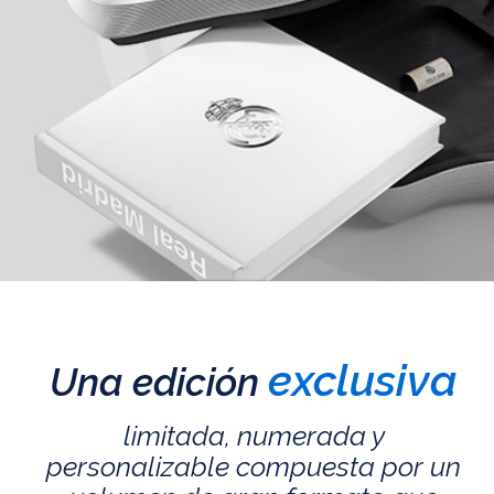
exclusiva
Una edición
limitada, numerada y
personalizable compuesta por un