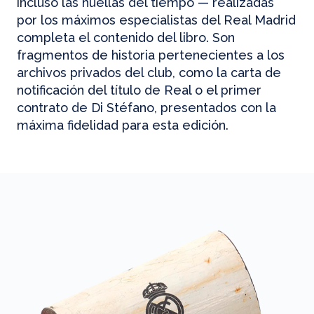
incluso las huellas del tiempo — realizadas
por los máximos especialistas del Real Madrid
completa el contenido del libro. Son
fragmentos de historia pertenecientes a los
archivos privados del club, como la carta de
notificación del título de Real o el primer
contrato de Di Stéfano, presentados con la
máxima fidelidad para esta edición.