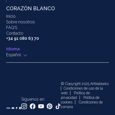
CORAZÓN BLANCO
Inicio
Sobre nosotros
FAQ’S
Contacto
+34 91 080 63 70
Idioma
Español
© Copyright 2025 Artikabooks
Condiciones de uso de la
web
Política de
privacidad
Política de
Síguenos en:
cookies
Condiciones de
compra