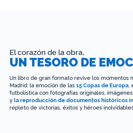
El corazón de la obra,
UN TESORO DE EMOC
Un libro de gran formato revive los momentos m
Madrid: la emoción de las
15 Copas de Europa
,
futbolística con fotografías originales, imágen
y
la reproducción de documentos históricos i
repleto de victorias, éxitos y héroes inolvidables