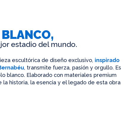
 BLANCO,
jor estadio del mundo.
pieza escultórica de diseño exclusivo,
inspirado
 Bernabéu
, transmite fuerza, pasión y orgullo. Es
mplo blanco. Elaborado con materiales premium
 la historia, la esencia y el legado de esta obra