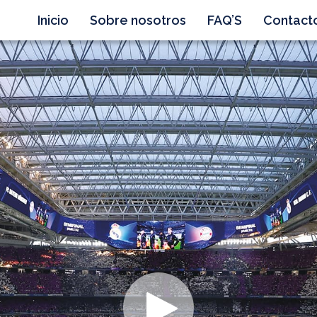
Inicio
Sobre nosotros
FAQ’S
Contact