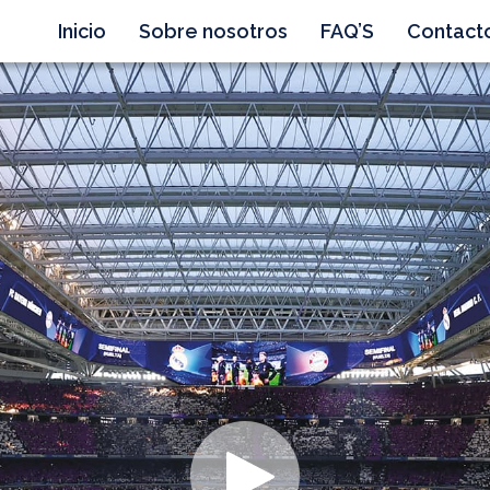
Inicio
Sobre nosotros
FAQ’S
Contact