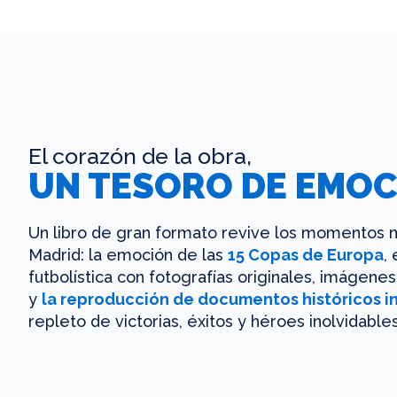
El corazón de la obra,
UN TESORO DE EMOC
Un libro de gran formato revive los momentos m
Madrid: la emoción de las
15 Copas de Europa
,
futbolística con fotografías originales, imágen
y
la reproducción de documentos históricos i
repleto de victorias, éxitos y héroes inolvidables