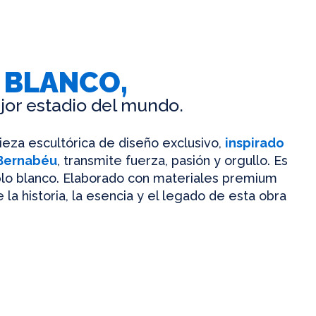
 BLANCO,
jor estadio del mundo.
pieza escultórica de diseño exclusivo,
inspirado
 Bernabéu
, transmite fuerza, pasión y orgullo. Es
mplo blanco. Elaborado con materiales premium
 la historia, la esencia y el legado de esta obra