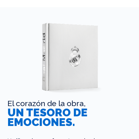
El corazón de la obra,
UN TESORO DE
EMOCIONES.