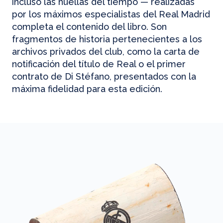
incluso las huellas del tiempo — realizadas
por los máximos especialistas del Real Madrid
completa el contenido del libro. Son
fragmentos de historia pertenecientes a los
archivos privados del club, como la carta de
notificación del título de Real o el primer
contrato de Di Stéfano, presentados con la
máxima fidelidad para esta edición.