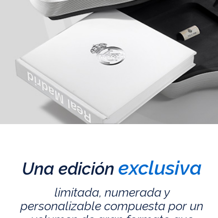
exclusiva
Una edición
limitada, numerada y
personalizable compuesta por un