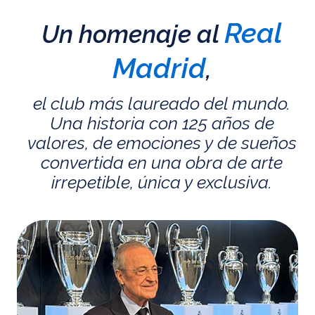
Real
Un homenaje al
Madrid
,
el club más laureado del mundo.
Una historia con 125 años de
valores, de emociones y de sueños
convertida en una obra de arte
irrepetible, única y exclusiva.