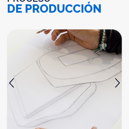
DE PRODUCCIÓN