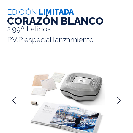
EDICIÓN
LIMITADA
CORAZÓN BLANCO
2.998 Latidos
P.V.P especial lanzamiento