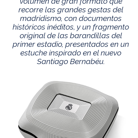
volumen de gran formato que
recorre las grandes gestas del
madridismo, con documentos
históricos inéditos, y un fragmento
original de las barandillas del
primer estadio, presentados en un
estuche inspirado en el nuevo
Santiago Bernabéu.