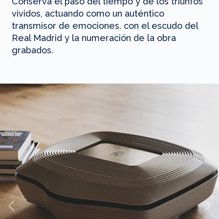
Conserva el paso del tiempo y de los triunfos
vividos, actuando como un auténtico
transmisor de emociones, con el escudo del
Real Madrid y la numeración de la obra
grabados.