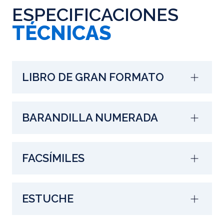
ESPECIFICACIONES
TÉCNICAS
LIBRO DE GRAN FORMATO
BARANDILLA NUMERADA
FACSÍMILES
ESTUCHE