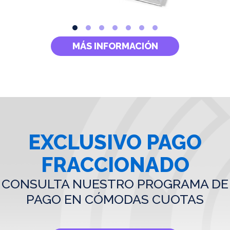
MÁS INFORMACIÓN
EXCLUSIVO PAGO
FRACCIONADO
CONSULTA NUESTRO PROGRAMA DE
PAGO EN CÓMODAS CUOTAS