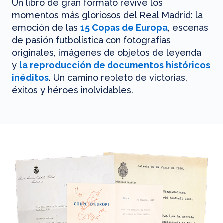
Un libro de gran formato revive los
momentos más gloriosos del Real Madrid: la
emoción de las
15 Copas de Europa
, escenas
de pasión futbolística con fotografías
originales, imágenes de objetos de leyenda
y
la reproducción de documentos históricos
inéditos
. Un camino repleto de victorias,
éxitos y héroes inolvidables.