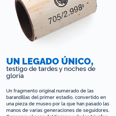
UN LEGADO ÚNICO,
testigo de tardes y noches de
gloria
Un fragmento original numerado de las
barandillas del primer estadio, convertido en
una pieza de museo por la que han pasado las
manos de varias generaciones de seguidores.