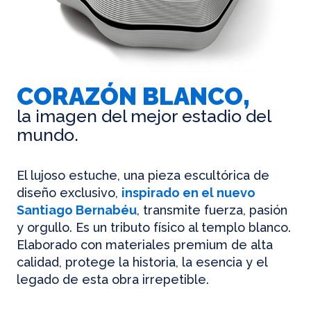
CORAZÓN BLANCO,
la imagen del mejor estadio del
mundo.
El lujoso estuche, una pieza escultórica de
diseño exclusivo,
inspirado en el nuevo
Santiago Bernabéu
, transmite fuerza, pasión
y orgullo. Es un tributo físico al templo blanco.
Elaborado con materiales premium de alta
calidad, protege la historia, la esencia y el
legado de esta obra irrepetible.