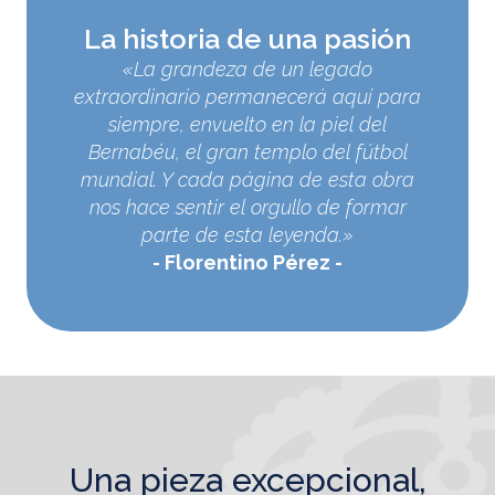
La historia de una pasión
«La grandeza de un legado
extraordinario permanecerá aquí para
siempre, envuelto en la piel del
Bernabéu, el gran templo del fútbol
mundial. Y cada página de esta obra
nos hace sentir el orgullo de formar
parte de esta leyenda.»
Florentino Pérez
una pieza excepcional,