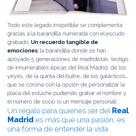
Todo este legado irrepetible se complementa
gracias a la barandilla numerada con el escudo
grabado.
Un recuerdo tangible de
emociones
; la barandilla donde se han
apoyado 5 generaciones de madridistas, testigo
de innumerables épicas del Real Madrid, de los
yeyés, de la quinta del buitre, de los galácticos…
que se corona con la opción de personalizar la
placa del estuche pudiendo grabar el nombre y
el número de socio (o un mensaje personal).
Un regalo para quienes ser del
Real
Madrid
es más que una pasión, es
una forma de entender la vida.