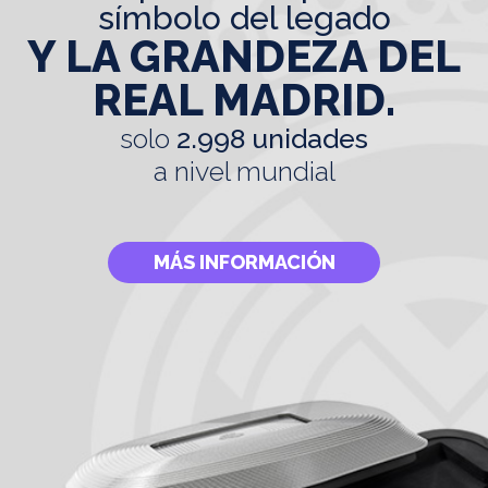
símbolo del legado
Y LA GRANDEZA DEL
REAL MADRID.
solo
2.998 unidades
a nivel mundial
MÁS INFORMACIÓN