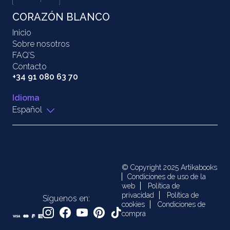
CORAZÓN BLANCO
Inicio
Sobre nosotros
FAQ’S
Contacto
+34 91 080 63 70
Idioma
Español
© Copyright 2025 Artikabooks
Condiciones de uso de la
web
Política de
privacidad
Política de
Síguenos en:
cookies
Condiciones de
compra