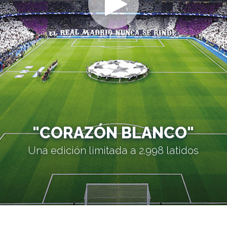
"CORAZÓN BLANCO"
Una edición limitada a 2.998 latidos