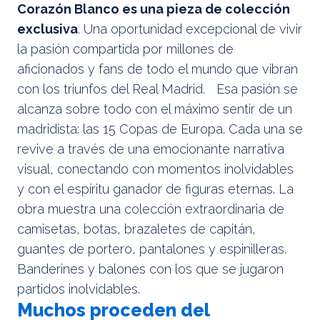
Corazón Blanco es una pieza de colección
exclusiva
. Una oportunidad excepcional de vivir
la pasión compartida por millones de
aficionados y fans de todo el mundo que vibran
con los triunfos del Real Madrid. Esa pasión se
alcanza sobre todo con el máximo sentir de un
madridista: las 15 Copas de Europa. Cada una se
revive a través de una emocionante narrativa
visual, conectando con momentos inolvidables
y con el espíritu ganador de figuras eternas. La
obra muestra una colección extraordinaria de
camisetas, botas, brazaletes de capitán,
guantes de portero, pantalones y espinilleras.
Banderines y balones con los que se jugaron
partidos inolvidables.
Muchos proceden del