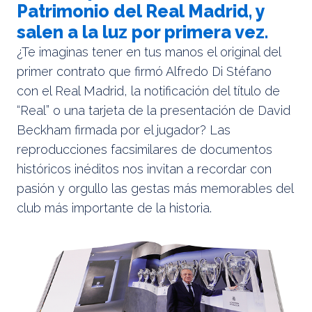
Patrimonio del Real Madrid, y
salen a la luz por primera vez.
¿Te imaginas tener en tus manos el original del
primer contrato que firmó Alfredo Di Stéfano
con el Real Madrid, la notificación del título de
“Real” o una tarjeta de la presentación de David
Beckham firmada por el jugador? Las
reproducciones facsimilares de documentos
históricos inéditos nos invitan a recordar con
pasión y orgullo las gestas más memorables del
club más importante de la historia.