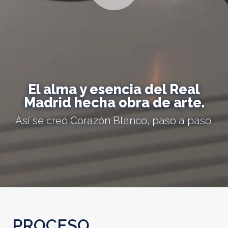
El alma y esencia del Real
Madrid hecha obra de arte.
Así se creó Corazón Blanco, paso a paso.
PROCESO