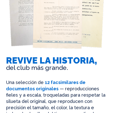
REVIVE LA HISTORIA,
del club más grande.
Una selección de
12 facsimilares de
documentos originales
— reproducciones
fieles y a escala, troqueladas para respetar la
silueta del original, que reproducen con
precisión el tamaño, el color, la textura e